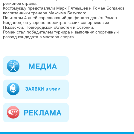
регионов страны.
Костомукшу представляли Марк Пятнышев и Роман Богданов,
воспитанники тренера Максима Безуглого.
По итогам 4 дней соревнований до финала дошёл Роман
Богданов, он уверено переиграл своих соперников из
Псковской, Новгородской областей и Эстонии.
Роман стал победителем турнира и выполнил спортивный
разряд кандидата в мастера спорта.