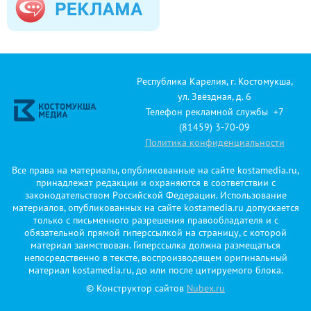
Республика Карелия, г. Костомукша,
ул. Звёздная, д. 6
Телефон рекламной службы +7
(81459) 3-70-09
Политика конфиденциальности
Все права на материалы, опубликованные на сайте kostamedia.ru,
принадлежат редакции и охраняются в соответствии с
законодательством Российской Федерации. Использование
материалов, опубликованных на сайте kostamedia.ru допускается
только с письменного разрешения правообладателя и с
обязательной прямой гиперссылкой на страницу, с которой
материал заимствован. Гиперссылка должна размещаться
непосредственно в тексте, воспроизводящем оригинальный
материал kostamedia.ru, до или после цитируемого блока.
© Конструктор сайтов
Nubex.ru