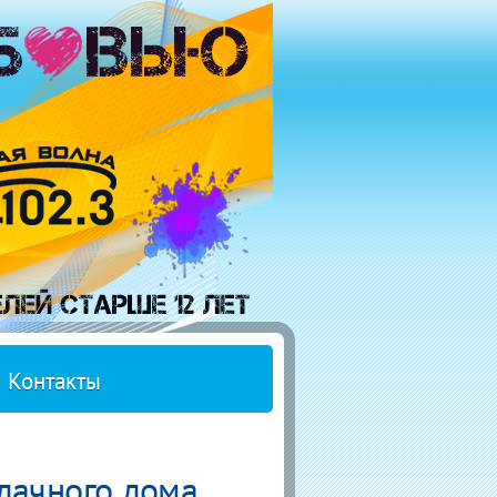
Контакты
дачного дома.