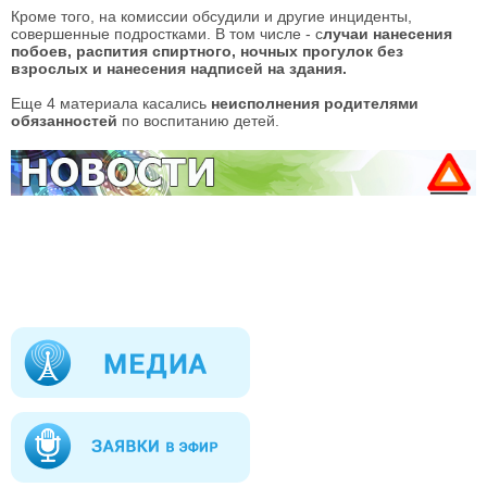
Кроме того, на комиссии обсудили и другие инциденты,
совершенные подростками. В том числе - с
лучаи нанесения
побоев, распития спиртного, ночных прогулок без
взрослых и нанесения надписей на здания.
Еще 4 материала касались
неисполнения родителями
обязанностей
по воспитанию детей.