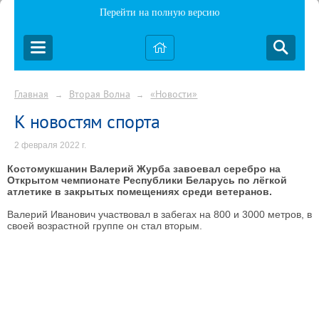
Перейти на полную версию
Главная
Вторая Волна
«Новости»
→
→
К новостям спорта
2 февраля 2022 г.
Костомукшанин Валерий Журба завоевал серебро на
Открытом чемпионате Республики Беларусь по лёгкой
атлетике в закрытых помещениях среди ветеранов.
Валерий Иванович участвовал в забегах на 800 и 3000 метров, в
своей возрастной группе он стал вторым.