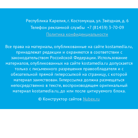
Республика Карелия, г. Костомукша, ул. Звёздная, д. 6
Телефон рекламной службы +7 (81459) 3-70-09
Политика конфиденциальности
Все права на материалы, опубликованные на сайте kostamedia.ru,
принадлежат редакции и охраняются в соответствии с
законодательством Российской Федерации. Использование
материалов, опубликованных на сайте kostamedia.ru допускается
только с письменного разрешения правообладателя и с
обязательной прямой гиперссылкой на страницу, с которой
материал заимствован. Гиперссылка должна размещаться
непосредственно в тексте, воспроизводящем оригинальный
материал kostamedia.ru, до или после цитируемого блока.
© Конструктор сайтов
Nubex.ru