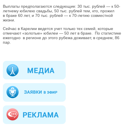
Выплаты предполагаются следующие: 30 тыс. рублей — к 50-
летнему юбилею свадьбы, 50 тыс. рублей тем, кто, прожил
в браке 60 лет, и 70 тыс. рублей — к 70-летию совместной
жизни.
Сейчас в Карелии ведется учет только тех семей, которые
отмечают «золотые» юбилеи — 50 лет в браке. По статистике
ежегодно в регионе до этого рубежа доживает, в среднем, 86
пар.