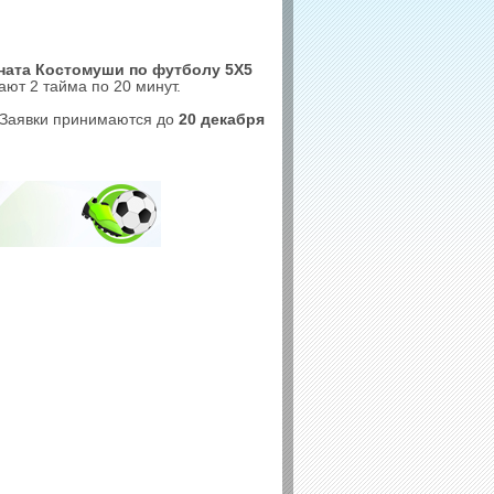
ната Костомуши по футболу 5Х5
ают 2 тайма по 20 минут.
 Заявки принимаются до
20 декабря