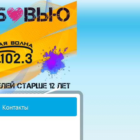
Контакты