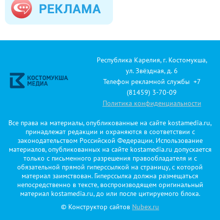
Республика Карелия, г. Костомукша,
ул. Звёздная, д. 6
Телефон рекламной службы +7
(81459) 3-70-09
Политика конфиденциальности
Все права на материалы, опубликованные на сайте kostamedia.ru,
принадлежат редакции и охраняются в соответствии с
законодательством Российской Федерации. Использование
материалов, опубликованных на сайте kostamedia.ru допускается
только с письменного разрешения правообладателя и с
обязательной прямой гиперссылкой на страницу, с которой
материал заимствован. Гиперссылка должна размещаться
непосредственно в тексте, воспроизводящем оригинальный
материал kostamedia.ru, до или после цитируемого блока.
© Конструктор сайтов
Nubex.ru