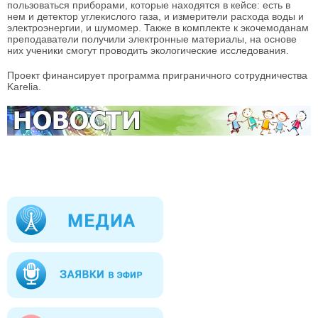
пользоваться приборами, которые находятся в кейсе: есть в
нем и детектор углекислого газа, и измерители расхода воды и
электроэнергии, и шумомер. Также в комплекте к экочемоданам
преподаватели получили электронные материалы, на основе
них ученики смогут проводить экологические исследования.
Проект финансирует программа приграничного сотрудничества
Karelia.