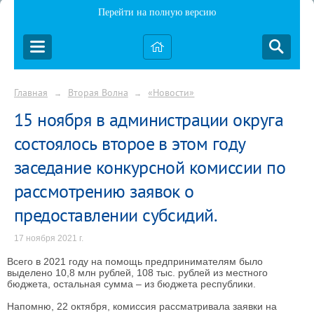
Перейти на полную версию
Главная
Вторая Волна
«Новости»
→
→
15 ноября в администрации округа
состоялось второе в этом году
заседание конкурсной комиссии по
рассмотрению заявок о
предоставлении субсидий.
17 ноября 2021 г.
Всего в 2021 году на помощь предпринимателям было
выделено 10,8 млн рублей, 108 тыс. рублей из местного
бюджета, остальная сумма – из бюджета республики.
Напомню, 22 октября, комиссия рассматривала заявки на