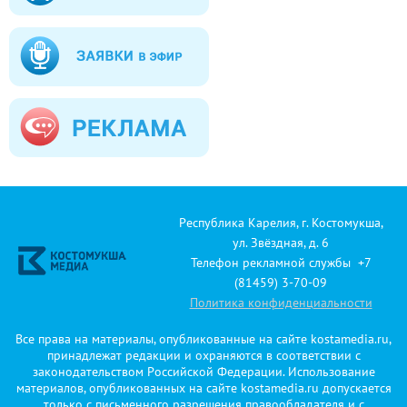
Республика Карелия, г. Костомукша,
ул. Звёздная, д. 6
Телефон рекламной службы +7
(81459) 3-70-09
Политика конфиденциальности
Все права на материалы, опубликованные на сайте kostamedia.ru,
принадлежат редакции и охраняются в соответствии с
законодательством Российской Федерации. Использование
материалов, опубликованных на сайте kostamedia.ru допускается
только с письменного разрешения правообладателя и с