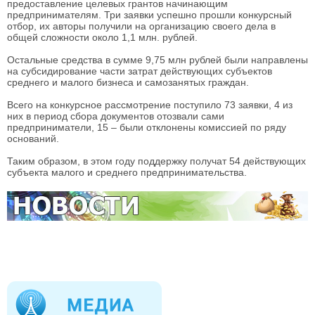
предоставление целевых грантов начинающим
предпринимателям. Три заявки успешно прошли конкурсный
отбор, их авторы получили на организацию своего дела в
общей сложности около 1,1 млн. рублей.
Остальные средства в сумме 9,75 млн рублей были направлены
на субсидирование части затрат действующих субъектов
среднего и малого бизнеса и самозанятых граждан.
Всего на конкурсное рассмотрение поступило 73 заявки, 4 из
них в период сбора документов отозвали сами
предприниматели, 15 – были отклонены комиссией по ряду
оснований.
Таким образом, в этом году поддержку получат 54 действующих
субъекта малого и среднего предпринимательства.