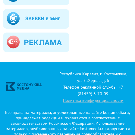
Республика Карелия, г. Костомукша,
ул. Звёздная, д. 6
Телефон рекламной службы +7
(81459) 3-70-09
Политика конфиденциальности
Все права на материалы, опубликованные на сайте kostamedia.ru,
принадлежат редакции и охраняются в соответствии с
законодательством Российской Федерации. Использование
материалов, опубликованных на сайте kostamedia.ru допускается
только с письменного разрешения правообладателя и с