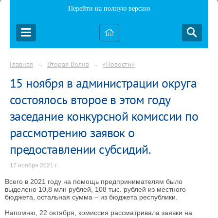
Перейти на полную версию
Главная
Вторая Волна
«Новости»
→
→
15 ноября в администрации округа
состоялось второе в этом году
заседание конкурсной комиссии по
рассмотрению заявок о
предоставлении субсидий.
17 ноября 2021 г.
Всего в 2021 году на помощь предпринимателям было
выделено 10,8 млн рублей, 108 тыс. рублей из местного
бюджета, остальная сумма – из бюджета республики.
Напомню, 22 октября, комиссия рассматривала заявки на