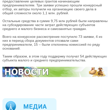
предоставление целевых грантов начинающим
предпринимателям. Три заявки успешно прошли конкурсный
отбор, их авторы получили на организацию своего дела в
общей сложности около 1,1 млн. рублей.
Остальные средства в сумме 9,75 млн рублей были направлены
на субсидирование части затрат действующих субъектов
среднего и малого бизнеса и самозанятых граждан.
Всего на конкурсное рассмотрение поступило 73 заявки, 4 из
них в период сбора документов отозвали сами
предприниматели, 15 – были отклонены комиссией по ряду
оснований.
Таким образом, в этом году поддержку получат 54 действующих
субъекта малого и среднего предпринимательства.