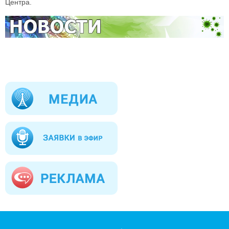
Центра.