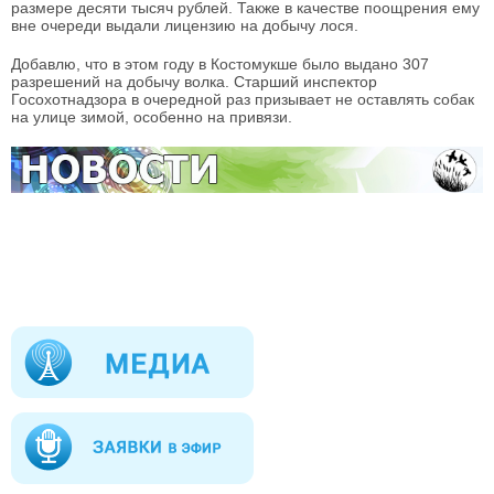
размере десяти тысяч рублей. Также в качестве поощрения ему
вне очереди выдали лицензию на добычу лося.
Добавлю, что в этом году в Костомукше было выдано 307
разрешений на добычу волка. Старший инспектор
Госохотнадзора в очередной раз призывает не оставлять собак
на улице зимой, особенно на привязи.