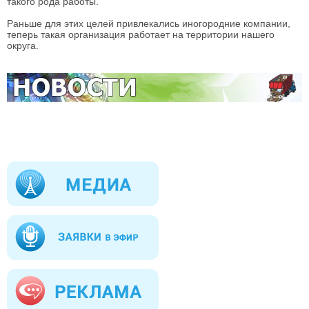
такого рода работы.
Раньше для этих целей привлекались иногородние компании,
теперь такая организация работает на территории нашего
округа.