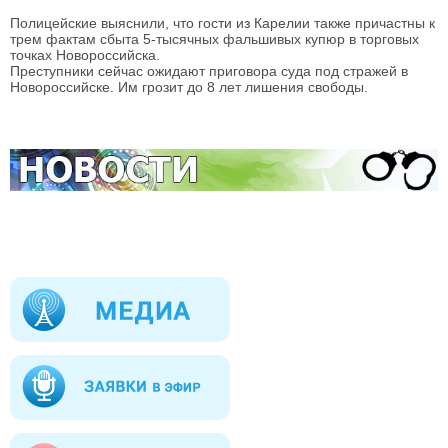
Полицейские выяснили, что гости из Карелии также причастны к
трем фактам сбыта 5-тысячных фальшивых купюр в торговых
точках Новороссийска.
Преступники сейчас ожидают приговора суда под стражей в
Новороссийске. Им грозит до 8 лет лишения свободы.