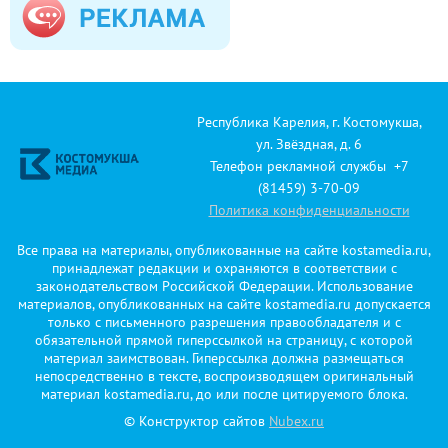
Республика Карелия, г. Костомукша,
ул. Звёздная, д. 6
Телефон рекламной службы +7
(81459) 3-70-09
Политика конфиденциальности
Все права на материалы, опубликованные на сайте kostamedia.ru,
принадлежат редакции и охраняются в соответствии с
законодательством Российской Федерации. Использование
материалов, опубликованных на сайте kostamedia.ru допускается
только с письменного разрешения правообладателя и с
обязательной прямой гиперссылкой на страницу, с которой
материал заимствован. Гиперссылка должна размещаться
непосредственно в тексте, воспроизводящем оригинальный
материал kostamedia.ru, до или после цитируемого блока.
© Конструктор сайтов
Nubex.ru