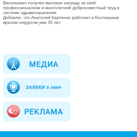
Васильевич получил высокую награду за свой
профессионализм и многолетний добросовестный труд в
системе здравоохранения.
Добавлю, что Анатолий Карпенко работает в Костомукше
врачом-хирургом уже 35 лет.