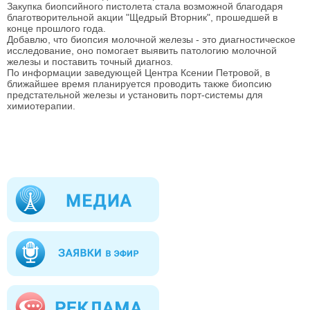
Закупка биопсийного пистолета стала возможной благодаря
благотворительной акции "Щедрый Вторник", прошедшей в
конце прошлого года.
Добавлю, что биопсия молочной железы - это диагностическое
исследование, оно помогает выявить патологию молочной
железы и поставить точный диагноз.
По информации заведующей Центра Ксении Петровой, в
ближайшее время планируется проводить также биопсию
предстательной железы и установить порт-системы для
химиотерапии.