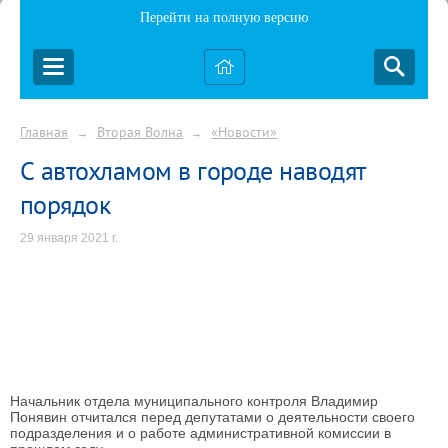
Перейти на полную версию
Главная
Вторая Волна
«Новости»
→
→
С автохламом в городе наводят
порядок
29 января 2021 г.
Начальник отдела муниципального контроля Владимир
Понявин отчитался перед депутатами о деятельности своего
подразделения и о работе административной комиссии в