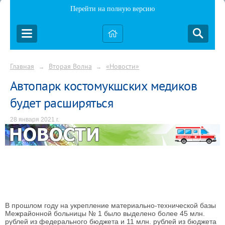
Перейти на полную версию
Главная
Вторая Волна
«Новости»
→
→
Автопарк костомукшских медиков
будет расширяться
28 января 2021 г.
В прошлом году на укрепление материально-технической базы
Межрайонной больницы № 1 было выделено более 45 млн.
рублей из федерального бюджета и 11 млн. рублей из бюджета