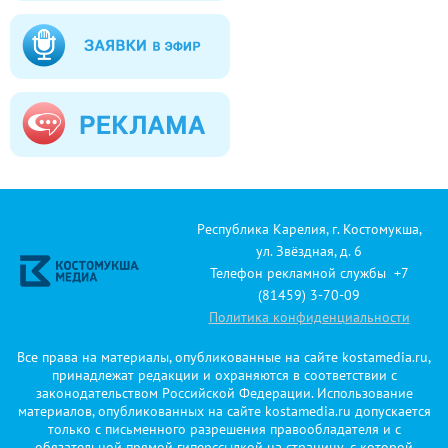
Республика Карелия, г. Костомукша,
ул. Звёздная, д. 6
Телефон рекламной службы +7
(81459) 3-70-09
Политика конфиденциальности
Все права на материалы, опубликованные на сайте kostamedia.ru,
принадлежат редакции и охраняются в соответствии с
законодательством Российской Федерации. Использование
материалов, опубликованных на сайте kostamedia.ru допускается
только с письменного разрешения правообладателя и с
обязательной прямой гиперссылкой на страницу, с которой