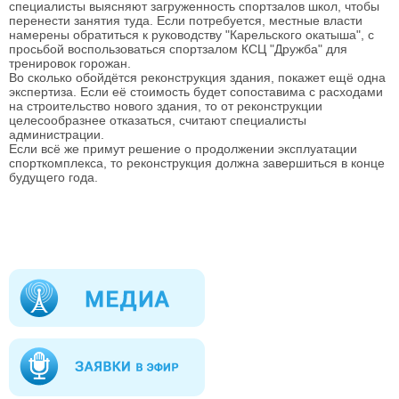
специалисты выясняют загруженность спортзалов школ, чтобы
перенести занятия туда. Если потребуется, местные власти
намерены обратиться к руководству "Карельского окатыша", с
просьбой воспользоваться спортзалом КСЦ "Дружба" для
тренировок горожан.
Во сколько обойдётся реконструкция здания, покажет ещё одна
экспертиза. Если её стоимость будет сопоставима с расходами
на строительство нового здания, то от реконструкции
целесообразнее отказаться, считают специалисты
администрации.
Если всё же примут решение о продолжении эксплуатации
спорткомплекса, то реконструкция должна завершиться в конце
будущего года.