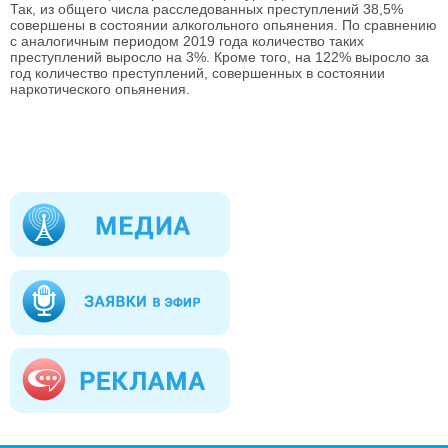
Так, из общего числа расследованных преступлений 38,5%
совершены в состоянии алкогольного опьянения. По сравнению
с аналогичным периодом 2019 года количество таких
преступлений выросло на 3%. Кроме того, на 122% выросло за
год количество преступлений, совершенных в состоянии
наркотического опьянения.