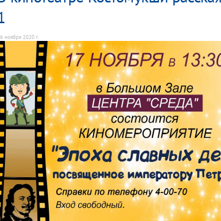
1
6 ноября 2020 г.