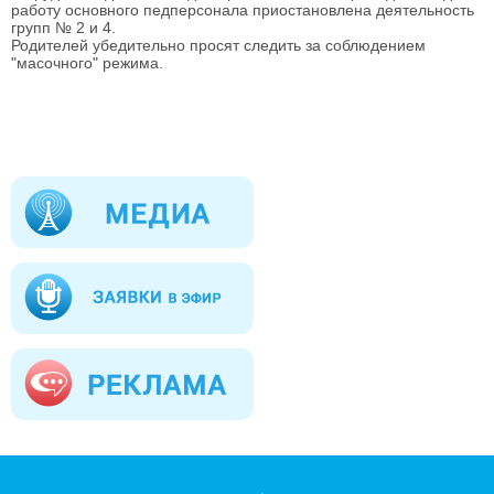
работу основного педперсонала приостановлена деятельность
групп № 2 и 4.
Родителей убедительно просят следить за соблюдением
"масочного" режима.