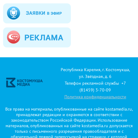
Республика Карелия, г. Костомукша,
ул. Звёздная, д. 6
Телефон рекламной службы +7
(81459) 3-70-09
Политика конфиденциальности
Все права на материалы, опубликованные на сайте kostamedia.ru,
принадлежат редакции и охраняются в соответствии с
законодательством Российской Федерации. Использование
материалов, опубликованных на сайте kostamedia.ru допускается
только с письменного разрешения правообладателя и с
обязательной прямой гиперссылкой на страницу, с которой