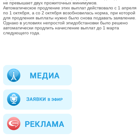
не превышает двух прожиточных минимумов.
Автоматическое продление этих выплат действовало с 1 апреля
по 1 октября, а со 2 октября возобновилась норма, при которой
для продления выплаты нужно было снова подавать заявление.
Однако в условиях непростой эпидобстановки было решено
автоматически продлить начисление выплат до 1 марта
следующего года.