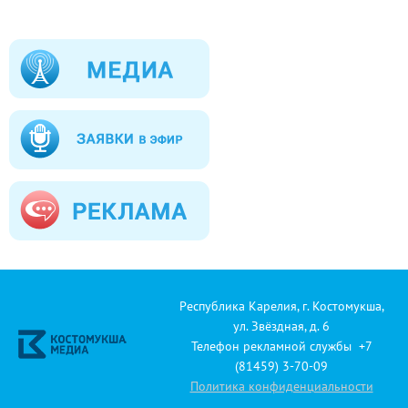
Республика Карелия, г. Костомукша,
ул. Звёздная, д. 6
Телефон рекламной службы +7
(81459) 3-70-09
Политика конфиденциальности