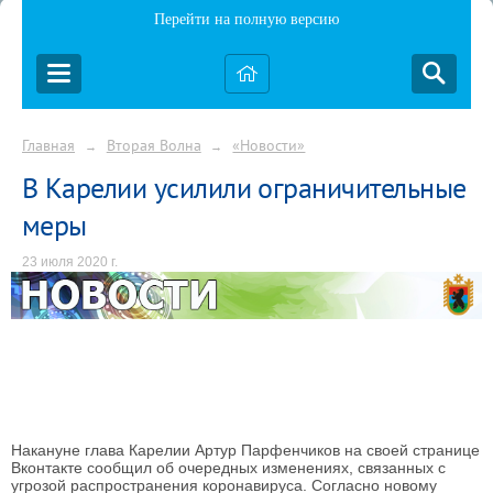
Перейти на полную версию
Главная
Вторая Волна
«Новости»
→
→
В Карелии усилили ограничительные
меры
23 июля 2020 г.
Накануне глава Карелии Артур Парфенчиков на своей странице
Вконтакте сообщил об очередных изменениях, связанных с
угрозой распространения коронавируса. Согласно новому