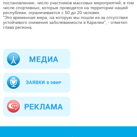
постановлению, число участников массовых мероприятий, в том
числе спортивных, которые проводятся на территории нашей
республики, ограничивается с 50 до 20 человек.
"Это временная мера, на которую мы пошли из-за отсутствия
устойчивого снижения заболеваемости в Карелии", - отметил
глава региона.