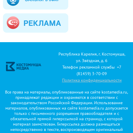
Республика Карелия, г. Костомукша,
ул. Звёздная, д. 6
Телефон рекламной службы +7
(81459) 3-70-09
Политика конфиденциальности
Все права на материалы, опубликованные на сайте kostamedia.ru,
принадлежат редакции и охраняются в соответствии с
законодательством Российской Федерации. Использование
материалов, опубликованных на сайте kostamedia.ru допускается
только с письменного разрешения правообладателя и с
обязательной прямой гиперссылкой на страницу, с которой
материал заимствован. Гиперссылка должна размещаться
непосредственно в тексте, воспроизводящем оригинальный