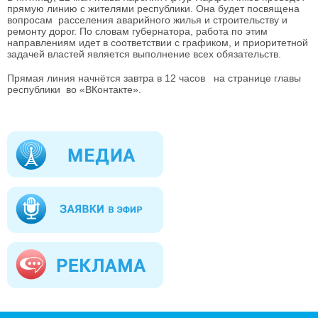
прямую линию с жителями республики. Она будет посвящена
вопросам расселения аварийного жилья и строительству и
ремонту дорог. По словам губернатора, работа по этим
направлениям идет в соответствии с графиком, и приоритетной
задачей властей является выполнение всех обязательств.
Прямая линия начнётся завтра в 12 часов на странице главы
республики во «ВКонтакте».