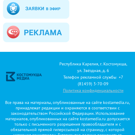
Республика Карелия, г. Костомукша,
ул. Звёздная, д. 6
Телефон рекламной службы +7
(81459) 3-70-09
Политика конфиденциальности
Все права на материалы, опубликованные на сайте kostamedia.ru,
принадлежат редакции и охраняются в соответствии с
законодательством Российской Федерации. Использование
материалов, опубликованных на сайте kostamedia.ru допускается
только с письменного разрешения правообладателя и с
обязательной прямой гиперссылкой на страницу, с которой
материал заимствован. Гиперссылка должна размещаться