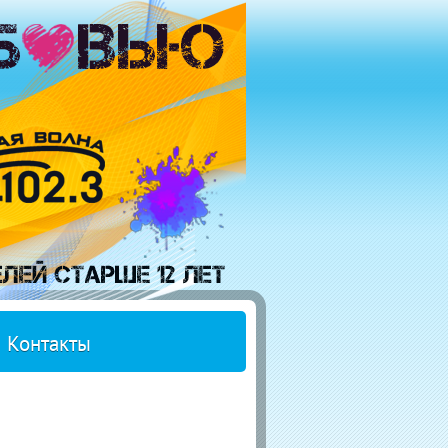
Контакты