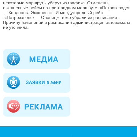
некоторые маршруты уберут из графика. Отменены
ежедневные рейсы на пригородном маршруте «Петрозаводск
— Кондопога Экспресс». И междугородный рейс
«Петрозаводск — Олонец» тоже убрали из расписания.
Причину изменений в расписании администрация автовокзала
не уточнила.