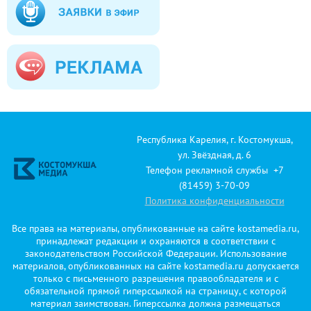
Республика Карелия, г. Костомукша,
ул. Звёздная, д. 6
Телефон рекламной службы +7
(81459) 3-70-09
Политика конфиденциальности
Все права на материалы, опубликованные на сайте kostamedia.ru,
принадлежат редакции и охраняются в соответствии с
законодательством Российской Федерации. Использование
материалов, опубликованных на сайте kostamedia.ru допускается
только с письменного разрешения правообладателя и с
обязательной прямой гиперссылкой на страницу, с которой
материал заимствован. Гиперссылка должна размещаться