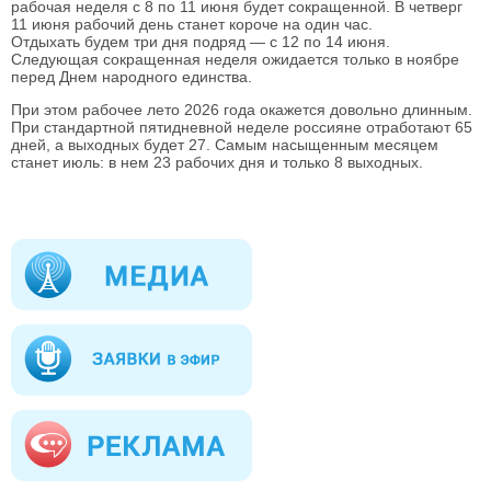
рабочая неделя с 8 по 11 июня будет сокращенной. В четверг
11 июня рабочий день станет короче на один час.
Отдыхать будем три дня подряд — с 12 по 14 июня.
Следующая сокращенная неделя ожидается только в ноябре
перед Днем народного единства.
При этом рабочее лето 2026 года окажется довольно длинным.
При стандартной пятидневной неделе россияне отработают 65
дней, а выходных будет 27. Самым насыщенным месяцем
станет июль: в нем 23 рабочих дня и только 8 выходных.