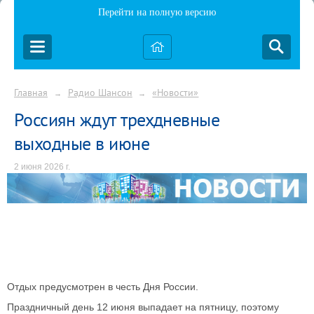
Перейти на полную версию
Главная
Радио Шансон
«Новости»
→
→
Россиян ждут трехдневные
выходные в июне
2 июня 2026 г.
Отдых предусмотрен в честь Дня России.
Праздничный день 12 июня выпадает на пятницу, поэтому